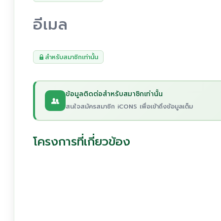
อีเมล
สำหรับสมาชิกเท่านั้น
ข้อมูลติดต่อสำหรับสมาชิกเท่านั้น
สนใจสมัครสมาชิก iCONS เพื่อเข้าถึงข้อมูลเต็ม
โครงการที่เกี่ยวข้อง