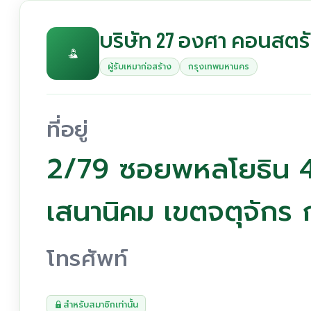
บริษัท 27 องศา คอนสตรั
ผู้รับเหมาก่อสร้าง
กรุงเทพมหานคร
ที่อยู่
2/79 ซอยพหลโยธิน 
เสนานิคม เขตจตุจัก
โทรศัพท์
สำหรับสมาชิกเท่านั้น