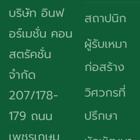
บริษัท อินฟ
สถาปนิก
อร์เมชั่น คอน
ผู้รับเหมา
สตรัคชั่น
ก่อสร้าง
จำกัด
วิศวกรที่
207/178-
ปรึกษา
179 ถนน
เพชรเกษม