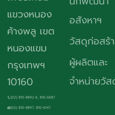
นักพัฒนา
แขวงหนอง
อสังหาฯ
ค้างพลู เขต
วัสดุก่อสร้
หนองแขม
ผู้ผลิตและ
กรุงเทพฯ
จำหน่ายวัสด
10160
(02) 810-8892-6, 810-6687
(02) 810-8897, 810-6147