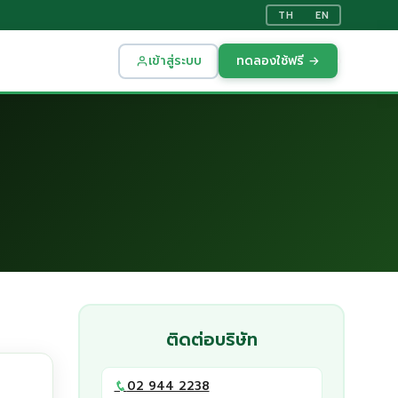
TH
EN
เข้าสู่ระบบ
ทดลองใช้ฟรี →
ติดต่อบริษัท
02 944 2238