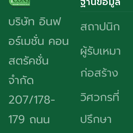
ฐานข้อมูล
บริษัท อินฟ
สถาปนิก
อร์เมชั่น คอน
ผู้รับเหมา
สตรัคชั่น
ก่อสร้าง
จำกัด
วิศวกรที่
207/178-
ปรึกษา
179 ถนน