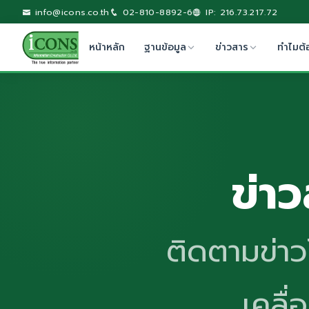
info@icons.co.th
02-810-8892-6
IP: 216.73.217.72
หน้าหลัก
ฐานข้อมูล
ข่าวสาร
ทำไมต้
ข่า
ติดตามข่า
เคลื