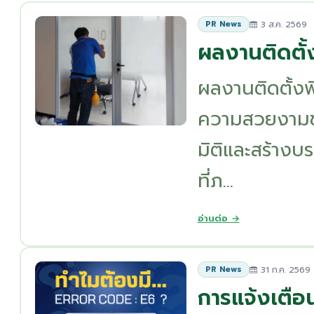
3 ส.ค. 2569
PR News
ผลงานติดตั้
ผลงานติดตั้งฟ
ความสวยงามของ
มิติและสร้างบร
ที่ภ...
อ่านต่อ →
31 ก.ค. 2569
PR News
การแจ้งเตือ