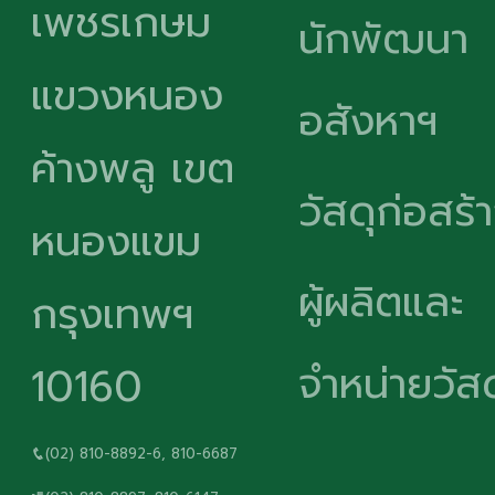
เพชรเกษม
นักพัฒนา
แขวงหนอง
อสังหาฯ
ค้างพลู เขต
วัสดุก่อสร้
หนองแขม
ผู้ผลิตและ
กรุงเทพฯ
จำหน่ายวัสด
10160
(02) 810-8892-6, 810-6687