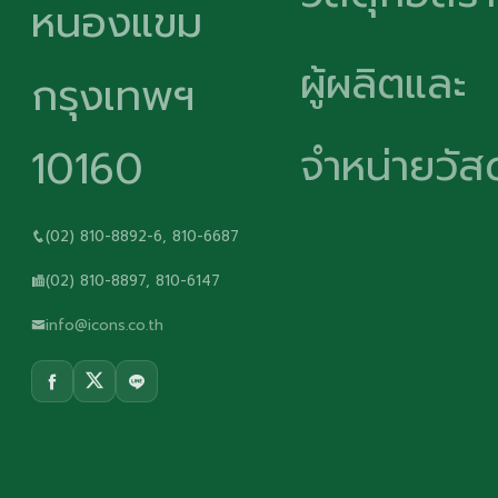
หนองแขม
ผู้ผลิตและ
กรุงเทพฯ
จำหน่ายวัสด
10160
(02) 810-8892-6, 810-6687
(02) 810-8897, 810-6147
info@icons.co.th