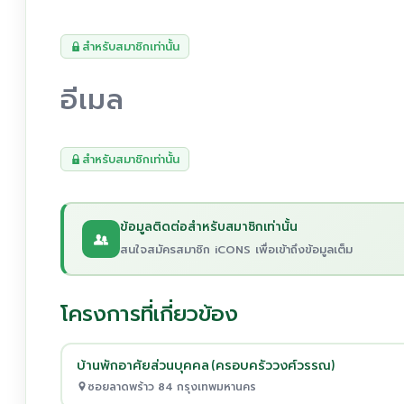
สำหรับสมาชิกเท่านั้น
อีเมล
สำหรับสมาชิกเท่านั้น
ข้อมูลติดต่อสำหรับสมาชิกเท่านั้น
สนใจสมัครสมาชิก iCONS เพื่อเข้าถึงข้อมูลเต็ม
โครงการที่เกี่ยวข้อง
บ้านพักอาศัยส่วนบุคคล (ครอบครัววงศ์วรรณ)
ซอยลาดพร้าว 84 กรุงเทพมหานคร