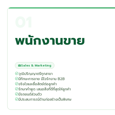
01
พนักงานขาย
Sales & Marketing
วุฒิปริญญาตรีทุกสาขา
มีทักษะการขาย มีใจรักงาน B2B
จริงใจและซื่อสัตย์ต่อลูกค้า
รักษาคำพูด เสนอสิ่งที่ดีที่สุดให้ลูกค้า
มีรถยนต์ส่วนตัว
มีประสบการณ์ด้านก่อสร้างเป็นพิเศษ