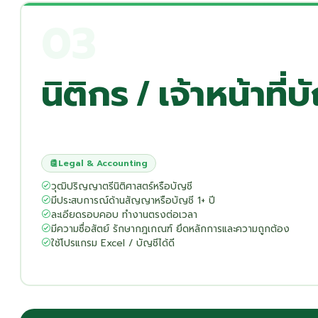
03
นิติกร / เจ้าหน้าที่บ
Legal & Accounting
วุฒิปริญญาตรีนิติศาสตร์หรือบัญชี
มีประสบการณ์ด้านสัญญาหรือบัญชี 1+ ปี
ละเอียดรอบคอบ ทำงานตรงต่อเวลา
มีความซื่อสัตย์ รักษากฎเกณฑ์ ยึดหลักการและความถูกต้อง
ใช้โปรแกรม Excel / บัญชีได้ดี