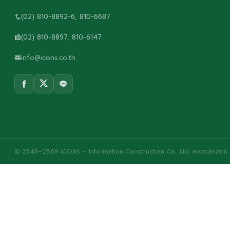
(02) 810-8892-6, 810-6687
(02) 810-8897, 810-6147
info@icons.co.th
© 2548–2569 iCONS – Information Construction Co., Ltd. สงวนลิขสิทธิ์