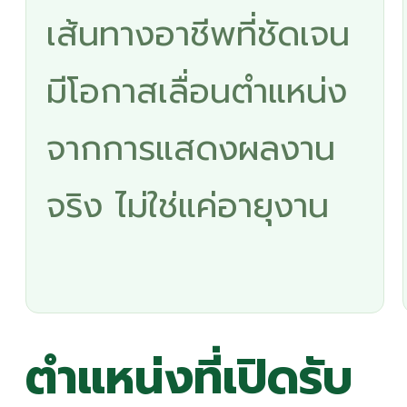
เส้นทางอาชีพที่ชัดเจน
มีโอกาสเลื่อนตำแหน่ง
จากการแสดงผลงาน
จริง ไม่ใช่แค่อายุงาน
ตำแหน่งที่เปิดรับ