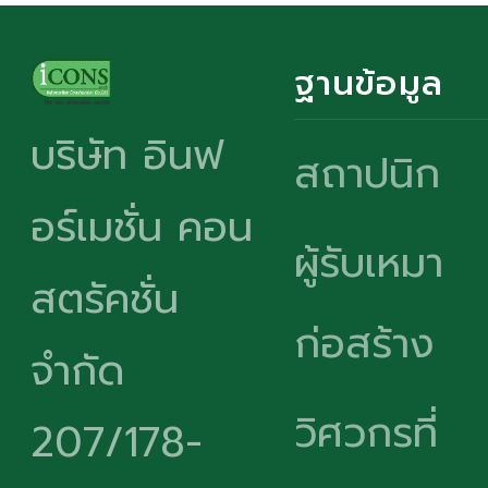
ฐานข้อมูล
บริษัท อินฟ
สถาปนิก
อร์เมชั่น คอน
ผู้รับเหมา
สตรัคชั่น
ก่อสร้าง
จำกัด
วิศวกรที่
207/178-