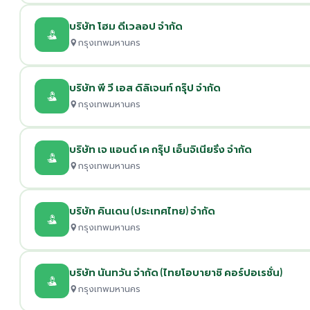
บริษัท โฮม ดีเวลอป จำกัด
กรุงเทพมหานคร
บริษัท พี วี เอส ดิลิเจนท์ กรุ๊ป จำกัด
กรุงเทพมหานคร
บริษัท เจ แอนด์ เค กรุ๊ป เอ็นจิเนียริ่ง จำกัด
กรุงเทพมหานคร
บริษัท คินเดน (ประเทศไทย) จำกัด
กรุงเทพมหานคร
บริษัท นันทวัน จำกัด (ไทยโอบายาชิ คอร์ปอเรชั่น)
กรุงเทพมหานคร