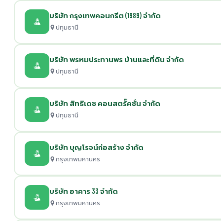
บริษัท กรุงเทพคอนกรีต (1989) จำกัด
ปทุมธานี
บริษัท พรหมประทานพร บ้านและที่ดิน จำกัด
ปทุมธานี
บริษัท สิทธิเดช คอนสตรั๊คชั่น จำกัด
ปทุมธานี
บริษัท บุญโรจน์ก่อสร้าง จำกัด
กรุงเทพมหานคร
บริษัท อาคาร 33 จำกัด
กรุงเทพมหานคร