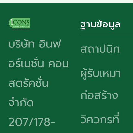
ฐานข้อมูล
บริษัท อินฟ
สถาปนิก
อร์เมชั่น คอน
ผู้รับเหมา
สตรัคชั่น
ก่อสร้าง
จำกัด
วิศวกรที่
207/178-