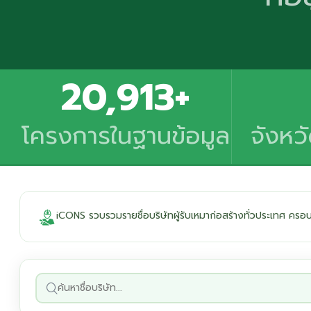
20,913+
โครงการในฐานข้อมูล
จังหว
iCONS รวบรวมรายชื่อบริษัทผู้รับเหมาก่อสร้างทั่วประเทศ ค