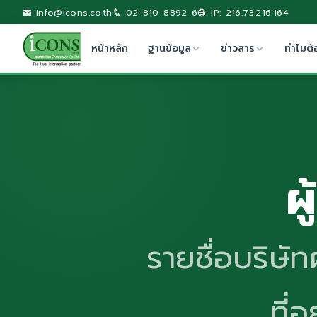
info@icons.co.th
02-810-8892-6
IP: 216.73.216.164
หน้าหลัก
ฐานข้อมูล
ข่าวสาร
ทำไมต้
ผ
รายชื่อบริษัท
ที่