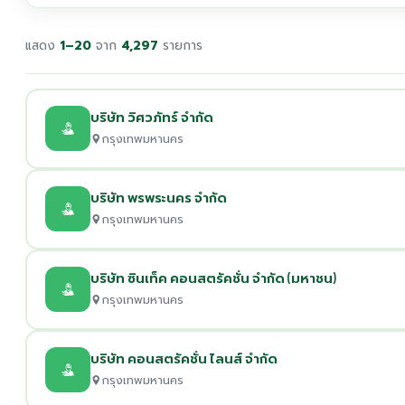
แสดง
1–20
จาก
4,297
รายการ
บริษัท วิศวภัทร์ จำกัด
กรุงเทพมหานคร
บริษัท พรพระนคร จำกัด
กรุงเทพมหานคร
บริษัท ซินเท็ค คอนสตรัคชั่น จำกัด (มหาชน)
กรุงเทพมหานคร
บริษัท คอนสตรัคชั่น ไลนส์ จำกัด
กรุงเทพมหานคร