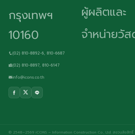
ผู้ผลิตและ
กรุงเทพฯ
จำหน่ายวัสด
10160
(02) 810-8892-6, 810-6687
(02) 810-8897, 810-6147
info@icons.co.th
© 2548–2569 iCONS – Information Construction Co., Ltd. สงวนลิขสิทธิ์