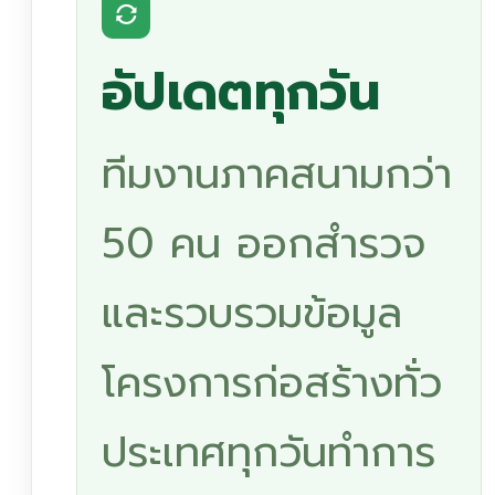
อัปเดตทุกวัน
ทีมงานภาคสนามกว่า
50 คน ออกสำรวจ
และรวบรวมข้อมูล
โครงการก่อสร้างทั่ว
ประเทศทุกวันทำการ