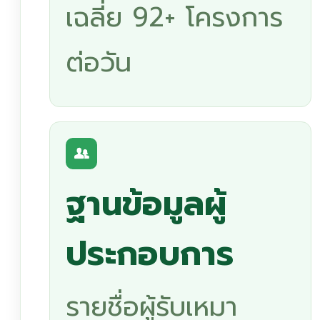
เฉลี่ย 92+ โครงการ
ต่อวัน
ฐานข้อมูลผู้
ประกอบการ
รายชื่อผู้รับเหมา