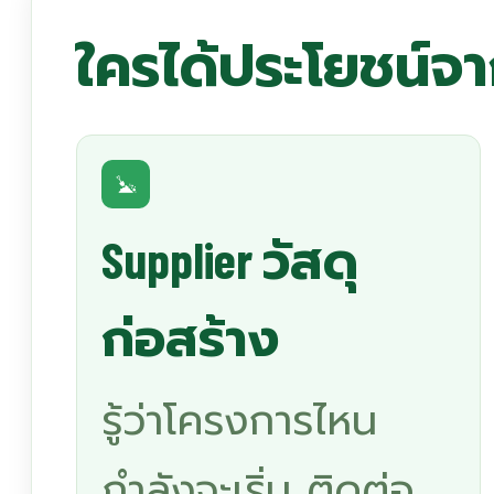
ใครได้ประโยชน์จา
Supplier วัสดุ
ก่อสร้าง
รู้ว่าโครงการไหน
กำลังจะเริ่ม ติดต่อ