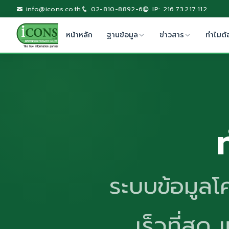
info@icons.co.th
02-810-8892-6
IP: 216.73.217.112
หน้าหลัก
ฐานข้อมูล
ข่าวสาร
ทำไมต้
ระบบข้อมูลโค
เร็วที่สุด