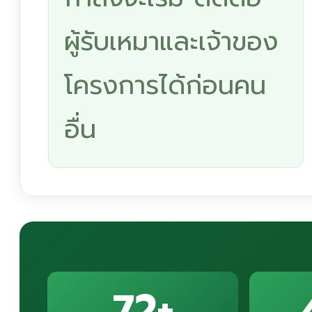
ผู้รับเหมาและเจ้าของ
โครงการได้ก่อนคน
อื่น
72+