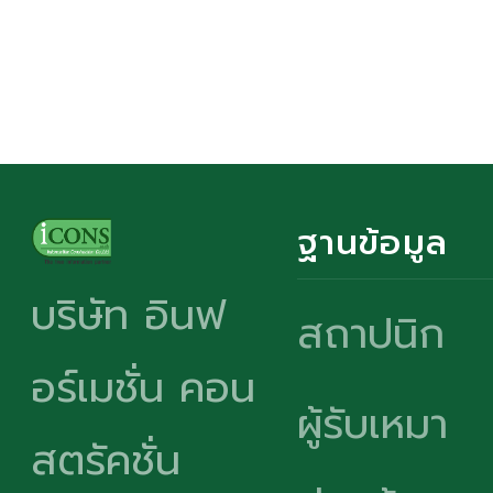
ฐานข้อมูล
บริษัท อินฟ
สถาปนิก
อร์เมชั่น คอน
ผู้รับเหมา
สตรัคชั่น