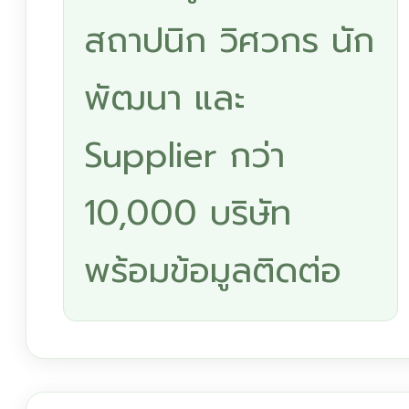
สถาปนิก วิศวกร นัก
พัฒนา และ
Supplier กว่า
10,000 บริษัท
พร้อมข้อมูลติดต่อ