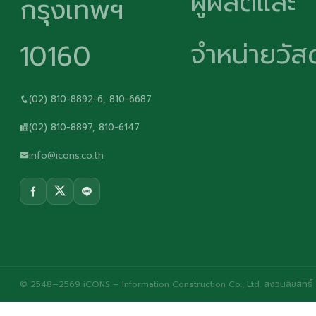
ผู้ผลิตและ
กรุงเทพฯ
จำหน่ายวัสด
10160
(02) 810-8892-6, 810-6687
(02) 810-8897, 810-6147
info@icons.co.th
© 2548–2569 iCONS – Information Construction Co., Ltd. สงวนลิขสิทธิ์