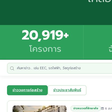
20,919+
โครงการ
ข่าววงการก่อสร้าง
ข่าวประชาสัมพันธ์
6 ส.ค
ข่าวหมวดที่พักอาศัย