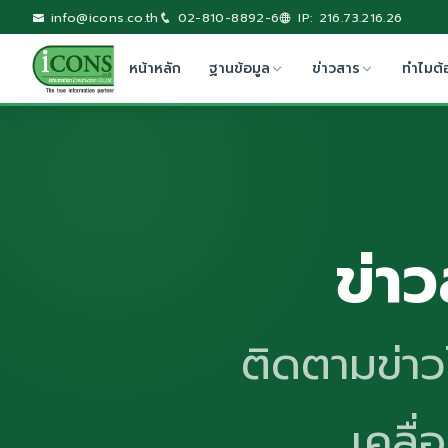
info@icons.co.th
02-810-8892-6
IP: 216.73.216.26
หน้าหลัก
ฐานข้อมูล
ข่าวสาร
ทำไมต้
ข่า
ติดตามข่า
เคลื