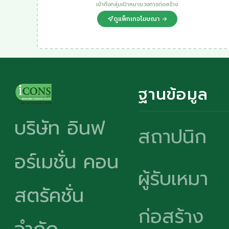
เข้าถึงกลุ่มเป้าหมายวงการก่อสร้าง
ดูแพ็กเกจโฆษณา →
ฐานข้อมูล
บริษัท อินฟ
สถาปนิก
อร์เมชั่น คอน
ผู้รับเหมา
สตรัคชั่น
ก่อสร้าง