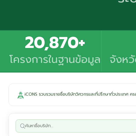
20,870+
โครงการในฐานข้อมูล
จังหว
iCONS รวบรวมรายชื่อบริษัทวิศวกรและที่ปรึกษาทั่วประเทศ 