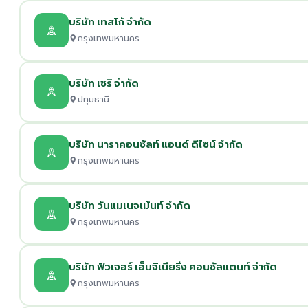
บริษัท เทสโก้ จำกัด
กรุงเทพมหานคร
บริษัท เซริ จำกัด
ปทุมธานี
บริษัท นาราคอนซัลท์ แอนด์ ดีไซน์ จำกัด
กรุงเทพมหานคร
บริษัท วันแมเนจเม้นท์ จำกัด
กรุงเทพมหานคร
บริษัท ฟิวเจอร์ เอ็นจิเนียริ่ง คอนซัลแตนท์ จำกัด
กรุงเทพมหานคร