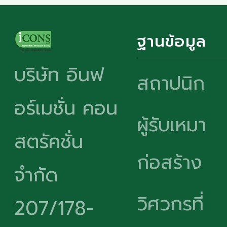
ฐานข้อมูล
บริษัท อินฟ
สถาปนิก
อร์เมชั่น คอน
ผู้รับเหมา
สตรัคชั่น
ก่อสร้าง
จำกัด
วิศวกรที่
207/178-