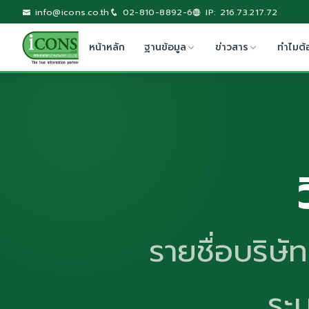
info@icons.co.th
02-810-8892-6
IP: 216.73.217.72
หน้าหลัก
ฐานข้อมูล
ข่าวสาร
ทำไมต้
รายชื่อบริษั
ระ