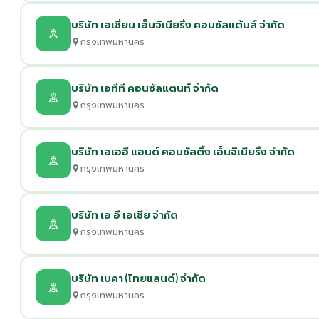
บริษัท เอเชี่ยน เอ็นจิเนียริ่ง คอนซัลแต้นส์ จำกัด
กรุงเทพมหานคร
บริษัท เอทีที คอนซัลแตนท์ จำกัด
กรุงเทพมหานคร
บริษัท เอเออี แอนด์ คอนซัลติ้ง เอ็นจิเนียริ่ง จำกัด
กรุงเทพมหานคร
บริษัท เอ อี เอเชีย จำกัด
กรุงเทพมหานคร
บริษัท เบคา (ไทยแลนด์) จำกัด
กรุงเทพมหานคร