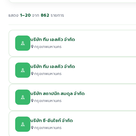
แสดง
1–20
จาก
862
รายการ
บริษัท ทีม เอสคิว จำกัด
กรุงเทพมหานคร
บริษัท ทีม เอสคิว จำกัด
กรุงเทพมหานคร
บริษัท สถาปนิก สมดุล จำกัด
กรุงเทพมหานคร
บริษัท ซี-อินไซท์ จำกัด
กรุงเทพมหานคร