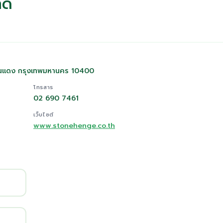
ัด
ดินแดง กรุงเทพมหานคร 10400
โทรสาร
02 690 7461
เว็บไซต์
www.stonehenge.co.th