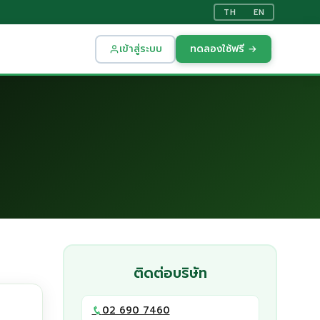
TH
EN
เข้าสู่ระบบ
ทดลองใช้ฟรี →
ติดต่อบริษัท
02 690 7460