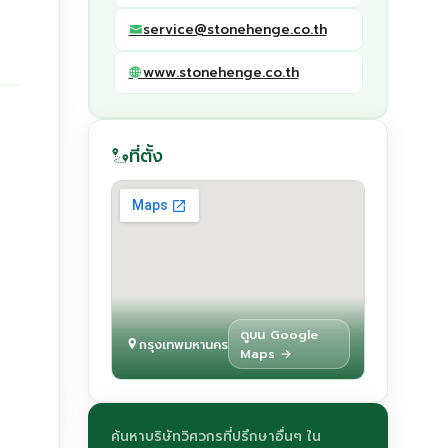
service@stonehenge.co.th
www.stonehenge.co.th
ที่ตั้ง
ดูบน Google
กรุงเทพมหานคร
Maps →
ค้นหาบริษัทวิศวกรที่ปรึกษาอื่นๆ ใน