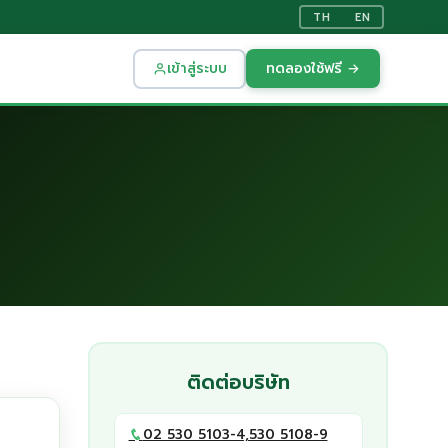
TH
EN
เข้าสู่ระบบ
ทดลองใช้ฟรี →
ติดต่อบริษัท
02 530 5103-4,530 5108-9