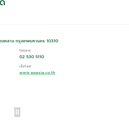
ัด
งทองหลาง กรุงเทพมหานคร 10310
โทรสาร
02 530 5110
เว็บไซต์
www.aeasia.co.th