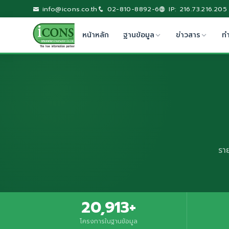
info@icons.co.th
02-810-8892-6
IP: 216.73.216.205
หน้าหลัก
ฐานข้อมูล
ข่าวสาร
ท
รา
20,913+
โครงการในฐานข้อมูล