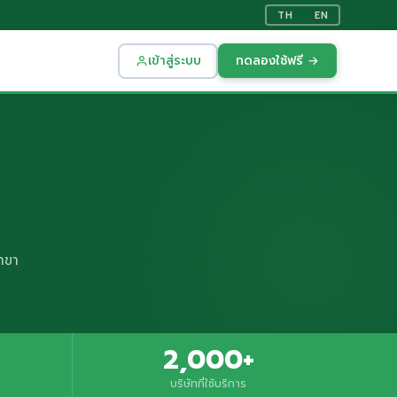
TH
EN
เข้าสู่ระบบ
ทดลองใช้ฟรี →
าขา
2,000+
บริษัทที่ใช้บริการ