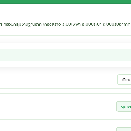
ะเทศ ครอบคลุมงานฐานราก โครงสร้าง ระบบไฟฟ้า ระบบประปา ระบบปรับอากาศ
ดูราย