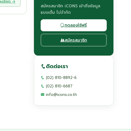
ละเอียด →
สมัครสมาชิก iCONS เข้าถึงข้อมูล
แบบเต็ม ไม่จำกัด
ทดลองใช้ฟรี
สมัครสมาชิก
ติดต่อเรา
(02) 810-8892-6
(02) 810-6687
info@icons.co.th