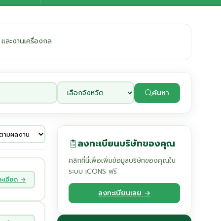
 และงานเครื่องกล
ค้นหา
ลงทะเบียนบริษัทของคุณ
คลิกที่นี่เพื่อเพิ่มข้อมูลบริษัทของคุณใน
ระบบ iCONS ฟรี
ละเอียด →
ลงทะเบียนเลย →