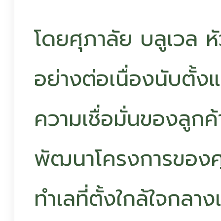
โดยศุภาลัย บลูเวล หั
อย่างต่อเนื่องนับตั้ง
ความเชื่อมั่นของลูกค
พัฒนาโครงการของศ
ทำเลที่ตั้งใกล้ใจกลาง