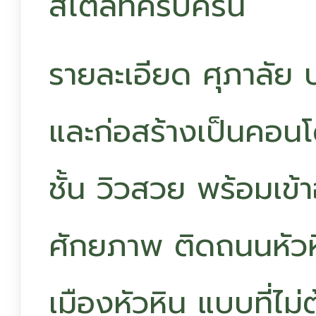
สไตล์ที่ครบครัน
รายละเอียด ศุภาลัย 
และก่อสร้างเป็นคอนโ
ชั้น วิวสวย พร้อมเข้าอ
ศักยภาพ ติดถนนหัวห
เมืองหัวหิน แบบที่ไม่