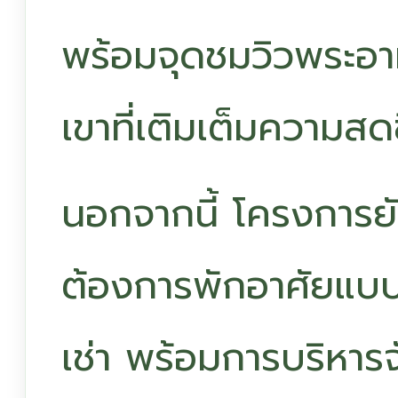
พร้อมจุดชมวิวพระอาทิ
เขาที่เติมเต็มความสดช
นอกจากนี้ โครงการยัง
ต้องการพักอาศัยแบบ
เช่า พร้อมการบริหาร