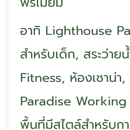
พรีเมี่ยม
อาทิ Lighthouse P
สำหรับเด็ก, สระว่าย
Fitness, ห้องเซาน่า
Paradise Working บ
พื้นที่มีสไตล์สำหรับ