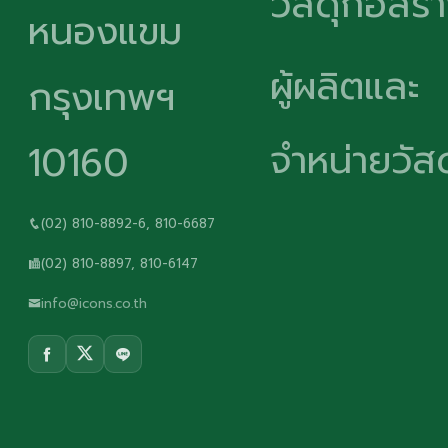
วัสดุก่อสร้
หนองแขม
ผู้ผลิตและ
กรุงเทพฯ
จำหน่ายวัสด
10160
(02) 810-8892-6, 810-6687
(02) 810-8897, 810-6147
info@icons.co.th