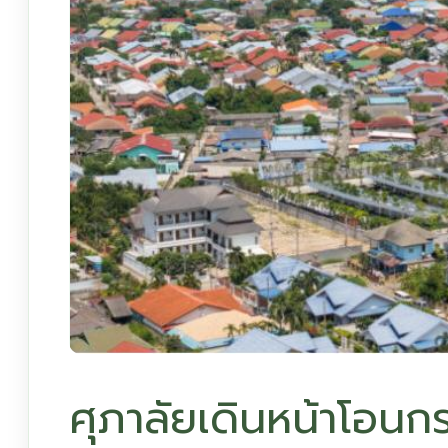
ศุภาลัยเดินหน้าโอนก