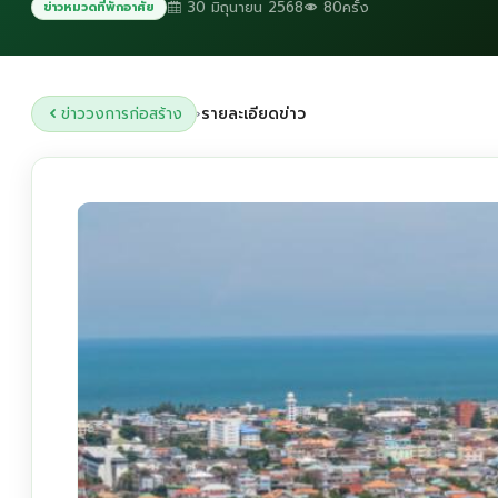
30 มิถุนายน 2568
80ครั้ง
ข่าวหมวดที่พักอาศัย
ข่าววงการก่อสร้าง
รายละเอียดข่าว
›