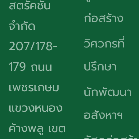
สตรัคชั่น
ก่อสร้าง
จำกัด
วิศวกรที่
207/178-
ปรึกษา
179 ถนน
เพชรเกษม
นักพัฒนา
แขวงหนอง
อสังหาฯ
ค้างพลู เขต