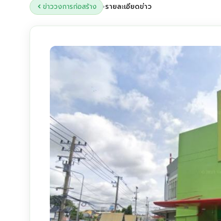
ข่าววงการก่อสร้าง
รายละเอียดข่าว
›