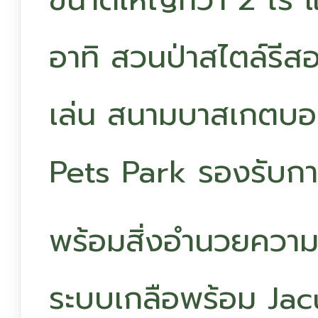
อาทิ สวนป่าสไตล์รีสอ
เล่น สนามบาสเกตบอ
Pets Park รองรับการ
พร้อมสิ่งอำนวยความ
ระบบเกลือพร้อม Jac