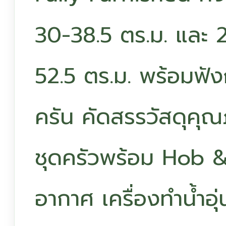
30-38.5 ตร.ม. และ 
52.5 ตร.ม. พร้อมฟังก
ครัน คัดสรรวัสดุคุณ
ชุดครัวพร้อม Hob &
อากาศ เครื่องทำน้ำอ