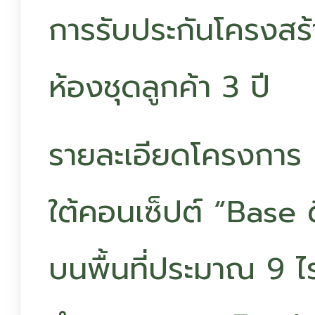
การรับประกันโครงสร
ห้องชุดลูกค้า 3 ปี
รายละเอียดโครงการ 
ใต้คอนเซ็ปต์ “Base ด
บนพื้นที่ประมาณ 9 ไร