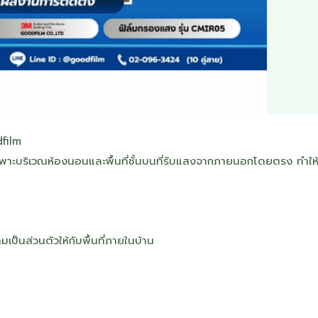
film
ฉพาะบริเวณห้องนอนและพื้นที่ชั้นบนที่รับแสงจากภายนอกโดยตรง ทำให
็นส่วนตัวให้กับพื้นที่ภายในบ้าน