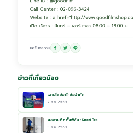
Line ID : @goodfilm
Call Center : 02-096-3424
Website : a href="http://www.goodfilmshop.c
เปิดบริการ : จันทร์ – เสาร์ เวลา 08.00 – 18.00 น.
แชร์บทความ
ข่าวที่เกี่ยวข้อง
เจาะลึกข้อดี–ข้อจำกัด
7 ส.ค. 2569
ผลงานติดตั้งฟิล์ม : Smart Tec
3 ส.ค. 2569