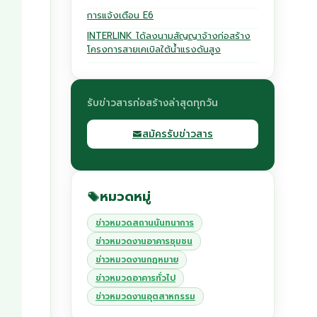
การแจ้งเตือน E6
INTERLINK ได้ลงนามสัญญาจ้างก่อสร้าง
โครงการสายเคเบิลใต้น้ำแรงดันสูง
รับข่าวสารก่อสร้างล่าสุดทุกวัน
สมัครรับข่าวสาร
หมวดหมู่
ข่าวหมวดสถานนันทนาการ
ข่าวหมวดงานอาคารชุมชน
ข่าวหมวดงานกฏหมาย
ข่าวหมวดอาคารทั่วไป
ข่าวหมวดงานอุตสาหกรรม