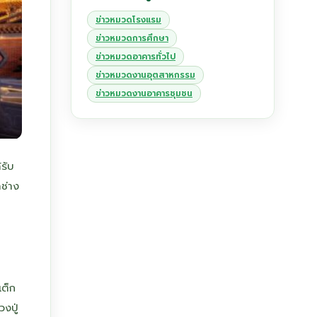
ข่าวหมวดโรงแรม
ข่าวหมวดการศึกษา
ข่าวหมวดอาคารทั่วไป
ข่าวหมวดงานอุตสาหกรรม
ข่าวหมวดงานอาคารชุมชน
รับ
ช่าง
เต็ก
งปู่