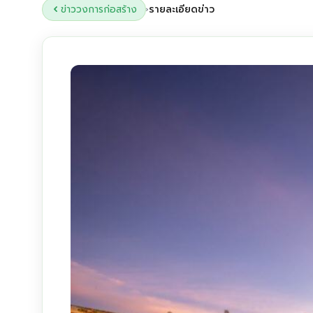
ข่าววงการก่อสร้าง
รายละเอียดข่าว
›