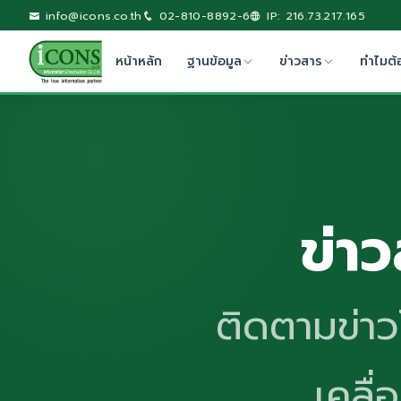
info@icons.co.th
02-810-8892-6
IP: 216.73.217.165
หน้าหลัก
ฐานข้อมูล
ข่าวสาร
ทำไมต้
ข่า
ติดตามข่า
เคลื