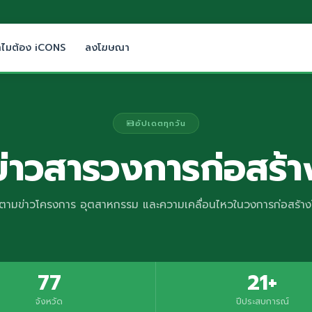
ำไมต้อง iCONS
ลงโฆษณา
อัปเดตทุกวัน
ข่าวสารวงการก่อสร้า
ตามข่าวโครงการ อุตสาหกรรม และความเคลื่อนไหวในวงการก่อสร้า
77
21+
จังหวัด
ปีประสบการณ์