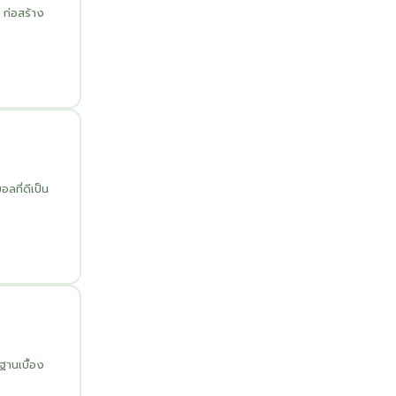
ก่อสร้าง
ที่ดีเป็น
ฐานเบื้อง