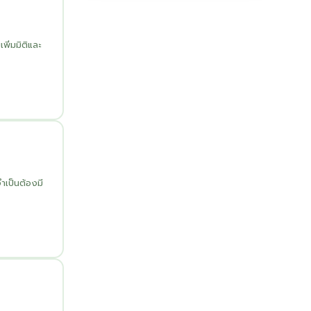
ิ่มมิติและ
ำเป็นต้องมี