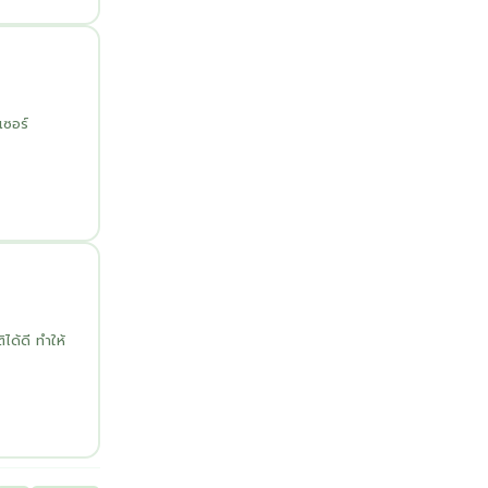
เซอร์
ด้ดี ทำให้