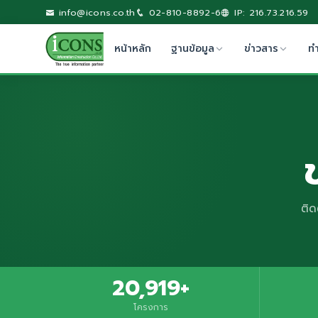
info@icons.co.th
02-810-8892-6
IP: 216.73.216.59
หน้าหลัก
ฐานข้อมูล
ข่าวสาร
ท
ติด
20,919+
โครงการ