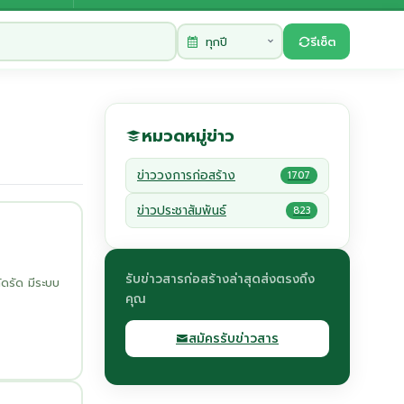
รีเซ็ต
หมวดหมู่ข่าว
ข่าววงการก่อสร้าง
1707
ข่าวประชาสัมพันธ์
823
รับข่าวสารก่อสร้างล่าสุดส่งตรงถึง
ดรัด มีระบบ
คุณ
สมัครรับข่าวสาร