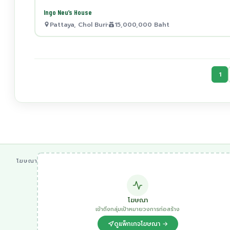
Ingo Neu’s House
Pattaya, Chol Buri
15,000,000 Baht
1
โฆษณา
โฆษณา
เข้าถึงกลุ่มเป้าหมายวงการก่อสร้าง
ดูแพ็กเกจโฆษณา →