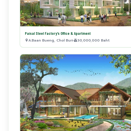
Paisal Steel Factory’s Office & Apartment
A.Baan Bueng, Chol Buri
30,000,000 Baht