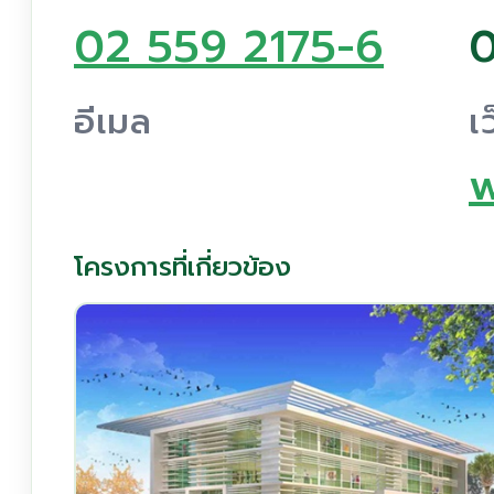
02 559 2175-6
0
อีเมล
เ
w
โครงการที่เกี่ยวข้อง