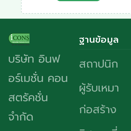
ฐานข้อมูล
บริษัท อินฟ
สถาปนิก
อร์เมชั่น คอน
ผู้รับเหมา
สตรัคชั่น
ก่อสร้าง
จำกัด