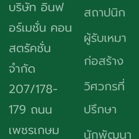
บริษัท อินฟ
สถาปนิก
อร์เมชั่น คอน
ผู้รับเหมา
สตรัคชั่น
ก่อสร้าง
จำกัด
วิศวกรที่
207/178-
ปรึกษา
179 ถนน
เพชรเกษม
นักพัฒนา