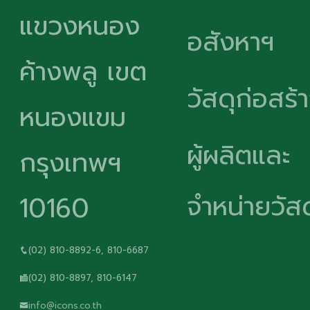
แขวงหนอง
อสังหาฯ
ค้างพลู เขต
วัสดุก่อสร้
หนองแขม
ผู้ผลิตและ
กรุงเทพฯ
จำหน่ายวัสด
10160
(02) 810-8892-6, 810-6687
(02) 810-8897, 810-6147
info@icons.co.th