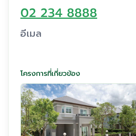
02 234 8888
อีเมล
โครงการที่เกี่ยวข้อง