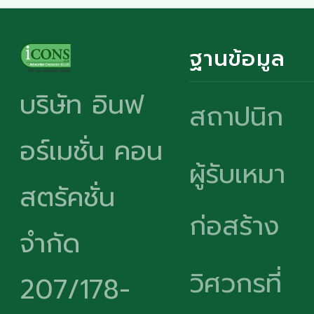
ฐานข้อมูล
บริษัท อินฟ
สถาปนิก
อร์เมชั่น คอน
ผู้รับเหมา
สตรัคชั่น
ก่อสร้าง
จำกัด
วิศวกรที่
207/178-