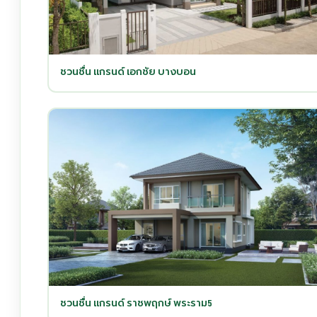
ชวนชื่น แกรนด์ เอกชัย บางบอน
ชวนชื่น แกรนด์ ราชพฤกษ์ พระราม5