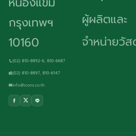
หนองแขม
ผู้ผลิตและ
กรุงเทพฯ
จำหน่ายวัสด
10160
(02) 810-8892-6, 810-6687
(02) 810-8897, 810-6147
info@icons.co.th