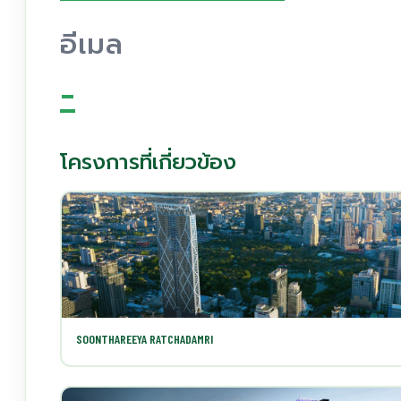
อีเมล
-
โครงการที่เกี่ยวข้อง
SOONTHAREEYA RATCHADAMRI