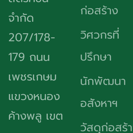
ก่อสร้าง
จำกัด
วิศวกรที่
207/178-
ปรึกษา
179 ถนน
เพชรเกษม
นักพัฒนา
แขวงหนอง
อสังหาฯ
ค้างพลู เขต
วัสดุก่อสร้