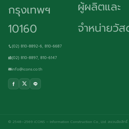
ผู้ผลิตและ
กรุงเทพฯ
จำหน่ายวัสด
10160
(02) 810-8892-6, 810-6687
(02) 810-8897, 810-6147
info@icons.co.th
© 2548–2569 iCONS – Information Construction Co., Ltd. สงวนลิขสิทธิ์