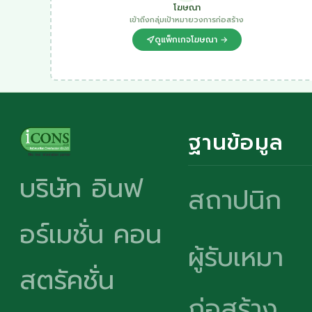
โฆษณา
เข้าถึงกลุ่มเป้าหมายวงการก่อสร้าง
ดูแพ็กเกจโฆษณา →
ฐานข้อมูล
บริษัท อินฟ
สถาปนิก
อร์เมชั่น คอน
ผู้รับเหมา
สตรัคชั่น
ก่อสร้าง