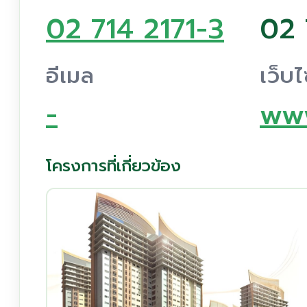
02 714 2171-3
02 
อีเมล
เว็บไ
-
www
โครงการที่เกี่ยวข้อง