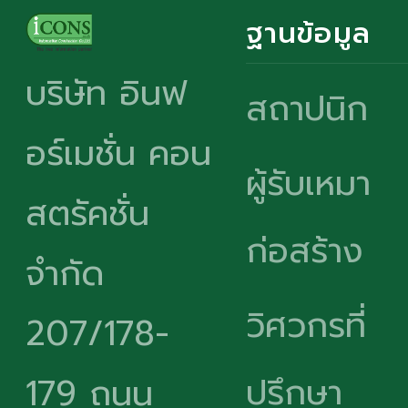
ฐานข้อมูล
บริษัท อินฟ
สถาปนิก
อร์เมชั่น คอน
ผู้รับเหมา
สตรัคชั่น
ก่อสร้าง
จำกัด
วิศวกรที่
207/178-
ปรึกษา
179 ถนน