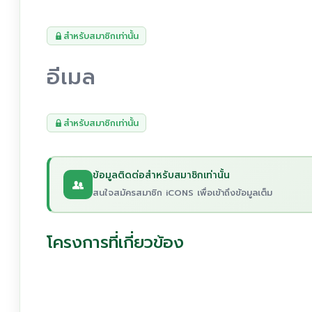
สำหรับสมาชิกเท่านั้น
อีเมล
สำหรับสมาชิกเท่านั้น
ข้อมูลติดต่อสำหรับสมาชิกเท่านั้น
สนใจสมัครสมาชิก iCONS เพื่อเข้าถึงข้อมูลเต็ม
โครงการที่เกี่ยวข้อง