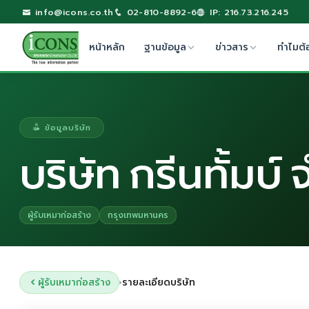
info@icons.co.th
02-810-8892-6
IP: 216.73.216.245
หน้าหลัก
ฐานข้อมูล
ข่าวสาร
ทำไมต้
ข้อมูลบริษัท
บริษัท กรีนทั้มบ์ 
ผู้รับเหมาก่อสร้าง
กรุงเทพมหานคร
ผู้รับเหมาก่อสร้าง
รายละเอียดบริษัท
›