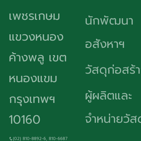
เพชรเกษม
นักพัฒนา
แขวงหนอง
อสังหาฯ
ค้างพลู เขต
วัสดุก่อสร้
หนองแขม
ผู้ผลิตและ
กรุงเทพฯ
จำหน่ายวัสด
10160
(02) 810-8892-6, 810-6687