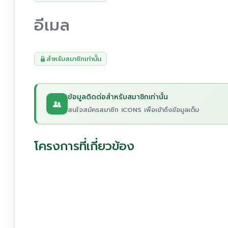
อีเมล
สำหรับสมาชิกเท่านั้น
ข้อมูลติดต่อสำหรับสมาชิกเท่านั้น
สนใจสมัครสมาชิก iCONS เพื่อเข้าถึงข้อมูลเต็ม
โครงการที่เกี่ยวข้อง