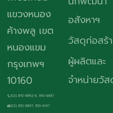
นักพัฒนา
แขวงหนอง
อสังหาฯ
ค้างพลู เขต
วัสดุก่อสร้
หนองแขม
ผู้ผลิตและ
กรุงเทพฯ
จำหน่ายวัสด
10160
(02) 810-8892-6, 810-6687
(02) 810-8897, 810-6147