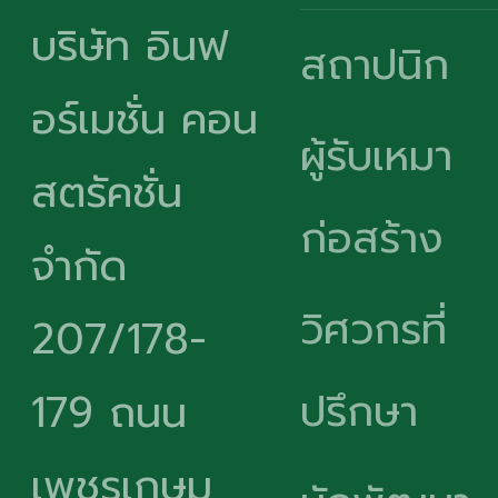
บริษัท อินฟ
สถาปนิก
อร์เมชั่น คอน
ผู้รับเหมา
สตรัคชั่น
ก่อสร้าง
จำกัด
วิศวกรที่
207/178-
ปรึกษา
179 ถนน
เพชรเกษม