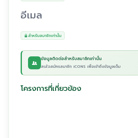
อีเมล
สำหรับสมาชิกเท่านั้น
ข้อมูลติดต่อสำหรับสมาชิกเท่านั้น
สนใจสมัครสมาชิก iCONS เพื่อเข้าถึงข้อมูลเต็ม
โครงการที่เกี่ยวข้อง