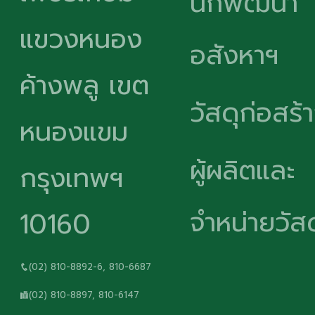
นักพัฒนา
แขวงหนอง
อสังหาฯ
ค้างพลู เขต
วัสดุก่อสร้
หนองแขม
ผู้ผลิตและ
กรุงเทพฯ
จำหน่ายวัสด
10160
(02) 810-8892-6, 810-6687
(02) 810-8897, 810-6147