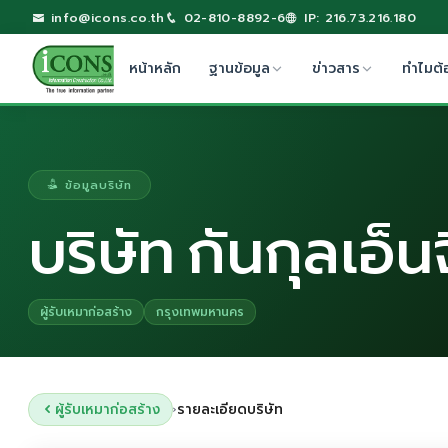
info@icons.co.th
02-810-8892-6
IP: 216.73.216.180
หน้าหลัก
ฐานข้อมูล
ข่าวสาร
ทำไมต้
ข้อมูลบริษัท
บริษัท กันกุลเอ็น
ผู้รับเหมาก่อสร้าง
กรุงเทพมหานคร
ผู้รับเหมาก่อสร้าง
รายละเอียดบริษัท
›