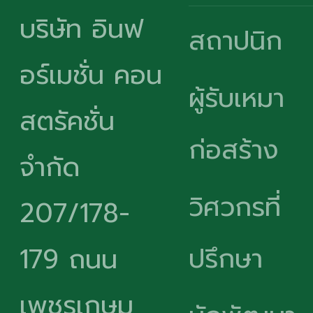
บริษัท อินฟ
สถาปนิก
อร์เมชั่น คอน
ผู้รับเหมา
สตรัคชั่น
ก่อสร้าง
จำกัด
วิศวกรที่
207/178-
ปรึกษา
179 ถนน
เพชรเกษม