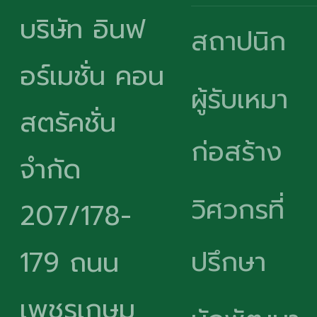
บริษัท อินฟ
สถาปนิก
อร์เมชั่น คอน
ผู้รับเหมา
สตรัคชั่น
ก่อสร้าง
จำกัด
วิศวกรที่
207/178-
ปรึกษา
179 ถนน
เพชรเกษม