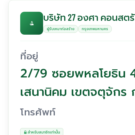
บริษัท 27 องศา คอนสตรั
ผู้รับเหมาก่อสร้าง
กรุงเทพมหานคร
ที่อยู่
2/79 ซอยพหลโยธิน 
เสนานิคม เขตจตุจัก
โทรศัพท์
สำหรับสมาชิกเท่านั้น