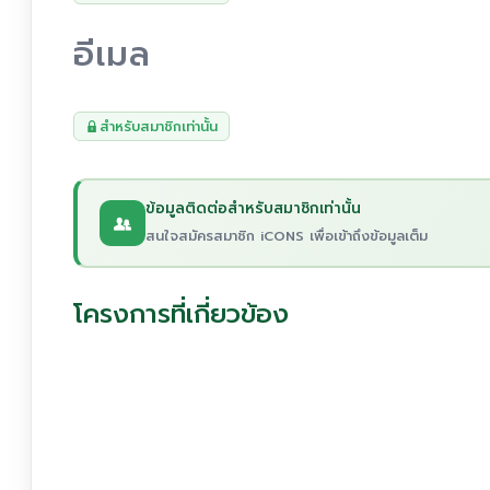
อีเมล
สำหรับสมาชิกเท่านั้น
ข้อมูลติดต่อสำหรับสมาชิกเท่านั้น
สนใจสมัครสมาชิก iCONS เพื่อเข้าถึงข้อมูลเต็ม
โครงการที่เกี่ยวข้อง