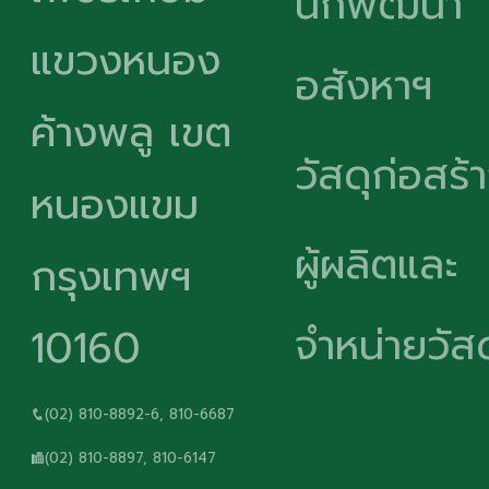
นักพัฒนา
แขวงหนอง
อสังหาฯ
ค้างพลู เขต
วัสดุก่อสร้
หนองแขม
ผู้ผลิตและ
กรุงเทพฯ
จำหน่ายวัสด
10160
(02) 810-8892-6, 810-6687
(02) 810-8897, 810-6147