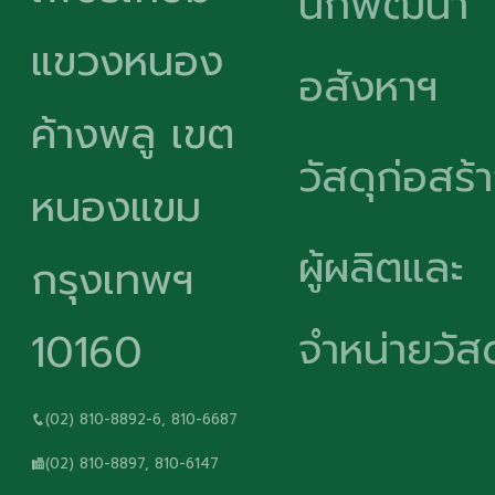
นักพัฒนา
แขวงหนอง
อสังหาฯ
ค้างพลู เขต
วัสดุก่อสร้
หนองแขม
ผู้ผลิตและ
กรุงเทพฯ
จำหน่ายวัสด
10160
(02) 810-8892-6, 810-6687
(02) 810-8897, 810-6147