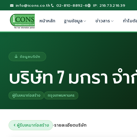
info@icons.co.th
02-810-8892-6
IP: 216.73.216.39
หน้าหลัก
ฐานข้อมูล
ข่าวสาร
ทำไมต้
ข้อมูลบริษัท
บริษัท 7 มกรา จำ
ผู้รับเหมาก่อสร้าง
กรุงเทพมหานคร
ผู้รับเหมาก่อสร้าง
รายละเอียดบริษัท
›