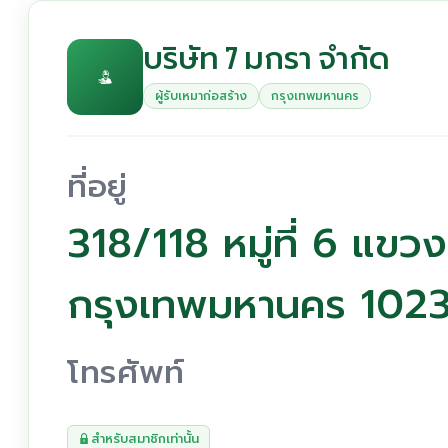
บริษัท 7 มกรา จำกัด
ผู้รับเหมาก่อสร้าง
กรุงเทพมหานคร
ที่อยู่
318/118 หมู่ที่ 6 แขวง
กรุงเทพมหานคร 102
โทรศัพท์
สำหรับสมาชิกเท่านั้น