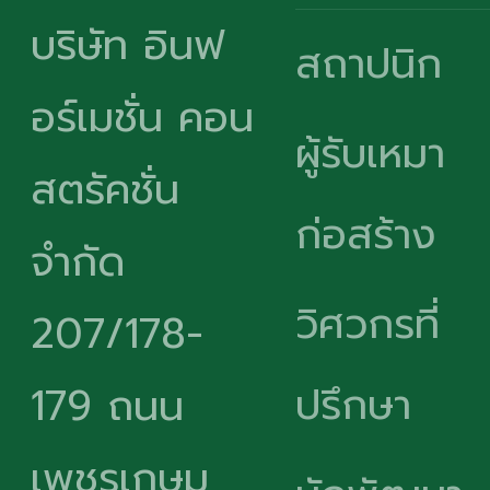
บริษัท อินฟ
สถาปนิก
อร์เมชั่น คอน
ผู้รับเหมา
สตรัคชั่น
ก่อสร้าง
จำกัด
วิศวกรที่
207/178-
ปรึกษา
179 ถนน
เพชรเกษม