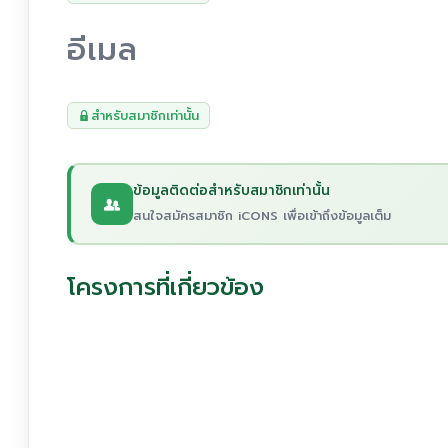
อีเมล
สำหรับสมาชิกเท่านั้น
ข้อมูลติดต่อสำหรับสมาชิกเท่านั้น
สนใจสมัครสมาชิก iCONS เพื่อเข้าถึงข้อมูลเต็ม
โครงการที่เกี่ยวข้อง