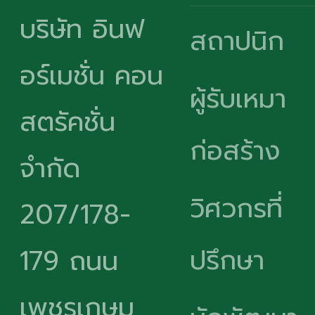
บริษัท อินฟ
สถาปนิก
อร์เมชั่น คอน
ผู้รับเหมา
สตรัคชั่น
ก่อสร้าง
จำกัด
วิศวกรที่
207/178-
ปรึกษา
179 ถนน
เพชรเกษม