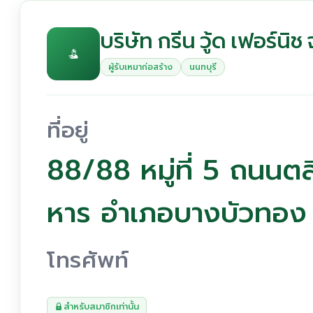
บริษัท กรีน วู้ด เฟอร์นิช
ผู้รับเหมาก่อสร้าง
นนทบุรี
ที่อยู่
88/88 หมู่ที่ 5 ถนนตล
หาร อำเภอบางบัวทอง 
โทรศัพท์
สำหรับสมาชิกเท่านั้น