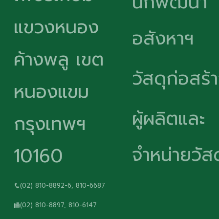
นักพัฒนา
แขวงหนอง
อสังหาฯ
ค้างพลู เขต
วัสดุก่อสร้
หนองแขม
ผู้ผลิตและ
กรุงเทพฯ
จำหน่ายวัสด
10160
(02) 810-8892-6, 810-6687
(02) 810-8897, 810-6147