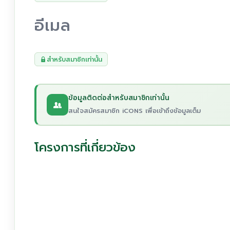
อีเมล
สำหรับสมาชิกเท่านั้น
ข้อมูลติดต่อสำหรับสมาชิกเท่านั้น
สนใจสมัครสมาชิก iCONS เพื่อเข้าถึงข้อมูลเต็ม
โครงการที่เกี่ยวข้อง