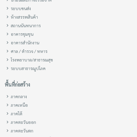
ระบบขนส่ง
ห้างสรรพสินค้า
สถานนันทนาการ
อาคารชุมชุน
อาคารสำนักงาน
ศาล / ตำรวจ / ทหาร
โรงพยาบาล/สาธารณสุข
ระบบสาธารณูปโภค
พื้นที่ก่อสร้าง
ภาคกลาง
ภาคเหนือ
ภาคใต้
ภาคตะวันออก
ภาคตะวันตก