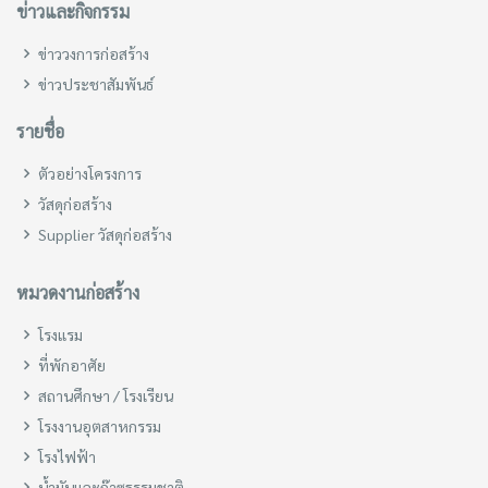
ข่าวและกิจกรรม
ข่าววงการก่อสร้าง
ข่าวประชาสัมพันธ์
รายชื่อ
ตัวอย่างโครงการ
วัสดุก่อสร้าง
Supplier วัสดุก่อสร้าง
หมวดงานก่อสร้าง
โรงแรม
ที่พักอาศัย
สถานศึกษา / โรงเรียน
โรงงานอุตสาหกรรม
โรงไฟฟ้า
น้ำมันและก๊าซธรรมชาติ