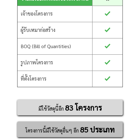
เจ้าของโครงการ
ผู้รับเหมาก่อสร้าง
BOQ (Bill of Quantities)
รูปภาพโครงการ
ที่ตั้งโครงการ
83 โครงการ
มีใช้วัสดุนี้อีก
85 ประเภท
โครงการนี้มีใช้วัสดุอื่นๆ อีก