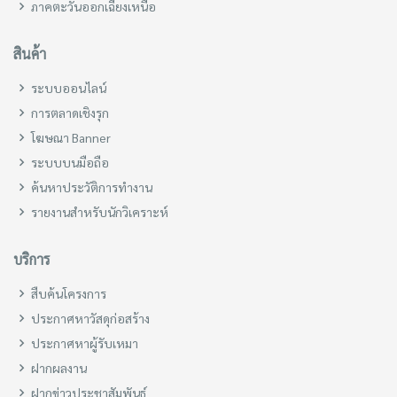
ภาคตะวันออกเฉียงเหนือ
สินค้า
ระบบออนไลน์
การตลาดเชิงรุก
โฆษณา Banner
ระบบบนมือถือ
ค้นหาประวัติการทำงาน
รายงานสำหรับนักวิเคราะห์
บริการ
สืบค้นโครงการ
ประกาศหาวัสดุก่อสร้าง
ประกาศหาผู้รับเหมา
ฝากผลงาน
ฝากข่าวประชาสัมพันธ์