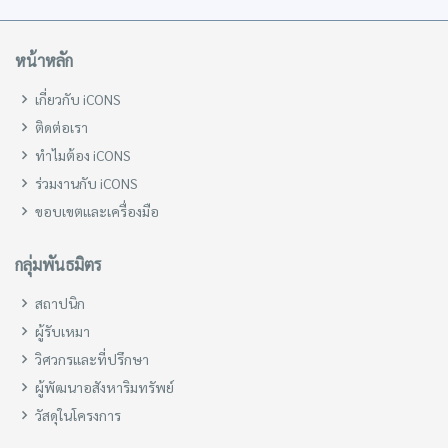
หน้าหลัก
เกี่ยวกับ iCONS
ติดต่อเรา
ทำไมต้อง iCONS
ร่วมงานกับ iCONS
ขอบเขตและเครื่องมือ
กลุ่มพันธมิตร
สถาปนิก
ผู้รับเหมา
วิศวกรและที่ปรึกษา
ผู้พัฒนาอสังหาริมทรัพย์
วัสดุในโครงการ