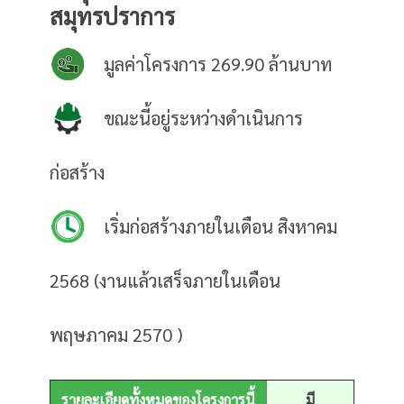
สมุทรปราการ
มูลค่าโครงการ 269.90 ล้านบาท
ขณะนี้อยู่ระหว่างดำเนินการ
ก่อสร้าง
เริ่มก่อสร้างภายในเดือน สิงหาคม
2568 (งานแล้วเสร็จภายในเดือน
พฤษภาคม 2570 )
รายละเอียดทั้งหมดของโครงการนี้
มี