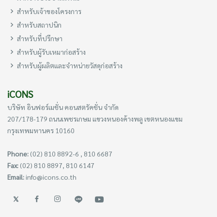
สำหรับเจ้าของโครงการ
สำหรับสถาปนิก
สำหรับที่ปรึกษา
สำหรับผู้รับเหมาก่อสร้าง
สำหรับผู้ผลิตและจำหน่ายวัสดุก่อสร้าง
iCONS
บริษัท อินฟอร์เมชั่น คอนสตรัคชั่น จำกัด
207/178-179 ถนนเพชรเกษม แขวงหนองค้างพลู เขตหนองแขม
กรุงเทพมหานคร 10160
Phone:
(02) 810 8892-6 , 810 6687
Fax:
(02) 810 8897, 810 6147
Email:
info@icons.co.th