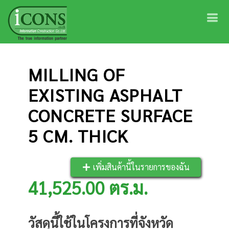
MILLING OF
EXISTING ASPHALT
CONCRETE SURFACE
5 CM. THICK
เพิ่มสินค้านี้ในรายการของฉัน
41,525.00 ตร.ม.
วัสดุนี้ใช้ในโครงการที่จังหวัด