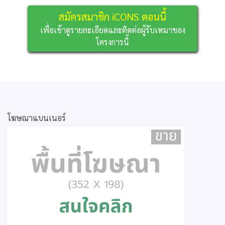
สมัครสมาชิก iCONS ตอนนี้
เพื่อเข้าดูรายละเอียดและติดต่อผู้รับเหมาของ
โครงการนี้
โฆษณาแบนเนอร์