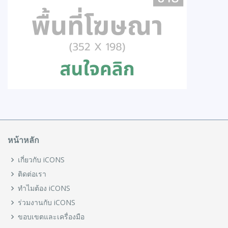
หน้าหลัก
เกี่ยวกับ iCONS
ติดต่อเรา
ทำไมต้อง iCONS
ร่วมงานกับ iCONS
ขอบเขตและเครื่องมือ