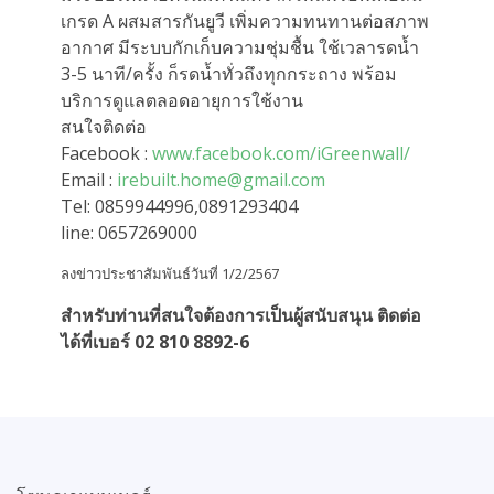
เกรด A ผสมสารกันยูวี เพิ่มความทนทานต่อสภาพ
อากาศ มีระบบกักเก็บความชุ่มชื้น ใช้เวลารดน้ำ
3-5 นาที/ครั้ง ก็รดน้ำทั่วถึงทุกกระถาง พร้อม
บริการดูแลตลอดอายุการใช้งาน
สนใจติดต่อ
Facebook :
www.facebook.com/iGreenwall/
Email :
irebuilt.home@gmail.com
Tel: 0859944996,0891293404
line: 0657269000
ลงข่าวประชาสัมพันธ์วันที่ 1/2/2567
สำหรับท่านที่สนใจต้องการเป็นผู้สนับสนุน ติดต่อ
ได้ที่เบอร์ 02 810 8892-6