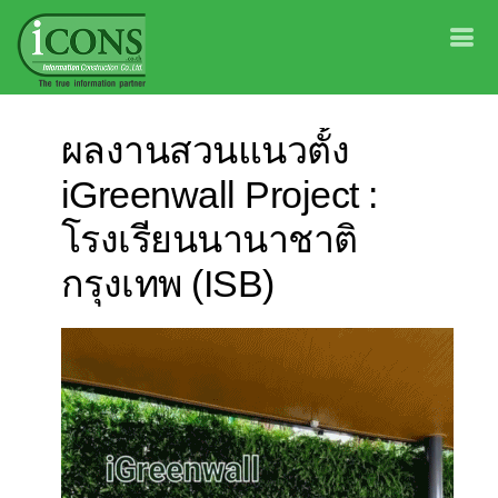
ผลงานสวนแนวตั้ง
iGreenwall Project :
โรงเรียนนานาชาติ
กรุงเทพ (ISB)