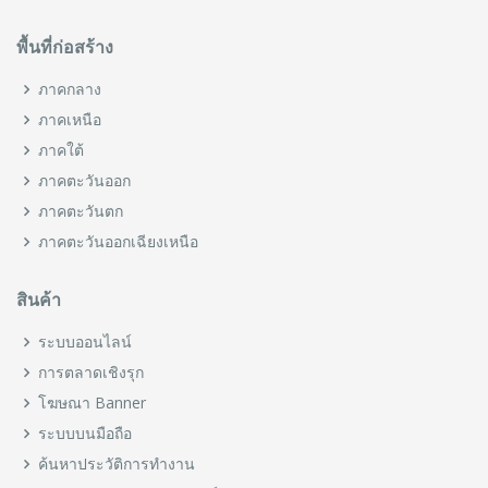
พื้นที่ก่อสร้าง
ภาคกลาง
ภาคเหนือ
ภาคใต้
ภาคตะวันออก
ภาคตะวันตก
ภาคตะวันออกเฉียงเหนือ
สินค้า
ระบบออนไลน์
การตลาดเชิงรุก
โฆษณา Banner
ระบบบนมือถือ
ค้นหาประวัติการทำงาน