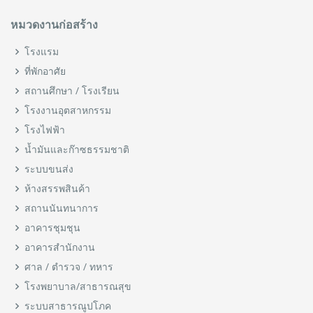
หมวดงานก่อสร้าง
โรงแรม
ที่พักอาศัย
สถานศึกษา / โรงเรียน
โรงงานอุตสาหกรรม
โรงไฟฟ้า
น้ำมันและก๊าซธรรมชาติ
ระบบขนส่ง
ห้างสรรพสินค้า
สถานนันทนาการ
อาคารชุมชุน
อาคารสำนักงาน
ศาล / ตำรวจ / ทหาร
โรงพยาบาล/สาธารณสุข
ระบบสาธารณูปโภค