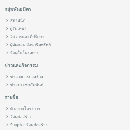
กลุ่มพันธมิตร
สถาปนิก
ผู้รับเหมา
วิศวกรและที่ปรึกษา
ผู้พัฒนาอสังหาริมทรัพย์
วัสดุในโครงการ
ข่าวและกิจกรรม
ข่าววงการก่อสร้าง
ข่าวประชาสัมพันธ์
รายชื่อ
ตัวอย่างโครงการ
วัสดุก่อสร้าง
Supplier วัสดุก่อสร้าง