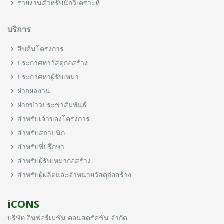
รายงานสำหรับนักวิเคราะห์
บริการ
สืบค้นโครงการ
ประกาศหาวัสดุก่อสร้าง
ประกาศหาผู้รับเหมา
ฝากผลงาน
ฝากข่าวประชาสัมพันธ์
สำหรับเจ้าของโครงการ
สำหรับสถาปนิก
สำหรับที่ปรึกษา
สำหรับผู้รับเหมาก่อสร้าง
สำหรับผู้ผลิตและจำหน่ายวัสดุก่อสร้าง
iCONS
บริษัท อินฟอร์เมชั่น คอนสตรัคชั่น จำกัด