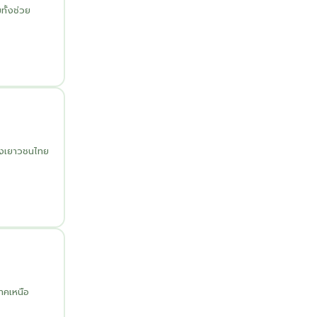
ทั้งช่วย
ของเยาวชนไทย
ภาคเหนือ