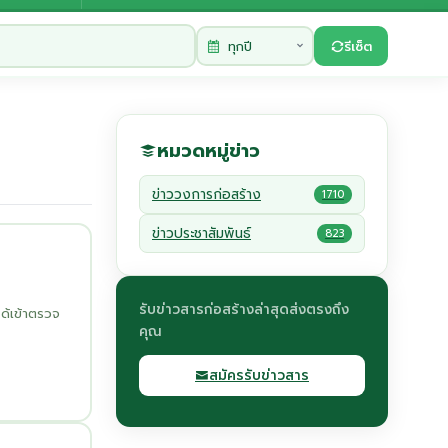
รีเซ็ต
หมวดหมู่ข่าว
ข่าววงการก่อสร้าง
1710
ข่าวประชาสัมพันธ์
823
รับข่าวสารก่อสร้างล่าสุดส่งตรงถึง
ได้เข้าตรวจ
คุณ
สมัครรับข่าวสาร