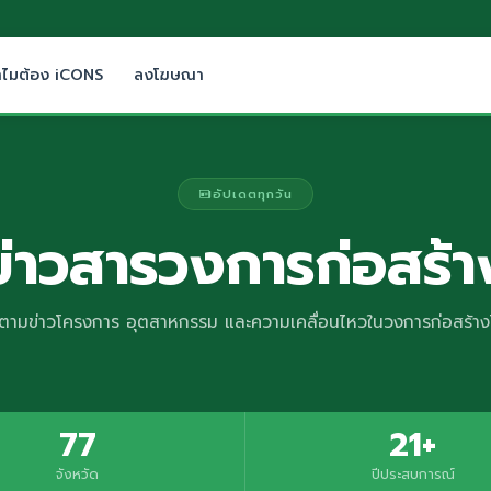
ำไมต้อง iCONS
ลงโฆษณา
อัปเดตทุกวัน
ข่าวสารวงการก่อสร้า
ตามข่าวโครงการ อุตสาหกรรม และความเคลื่อนไหวในวงการก่อสร้า
77
21+
จังหวัด
ปีประสบการณ์