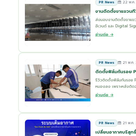
22 พ.ค.
PR News
งานติดตั้งขาแขวนทีว
ส่งมอบงานติดตั้งขาแขวน
อีเวนต์ และ Digital Sig
อ่านต่อ →
21 พ.ค.
PR News
ติดตั้งฟิล์มกันรอย 
รีวิวติดตั้งฟิล์มกันรอย
หมองลง เพราะหลังติดจะ
อ่านต่อ →
21 พ.ค.
PR News
เปลี่ยนอากาศบริสุทธ