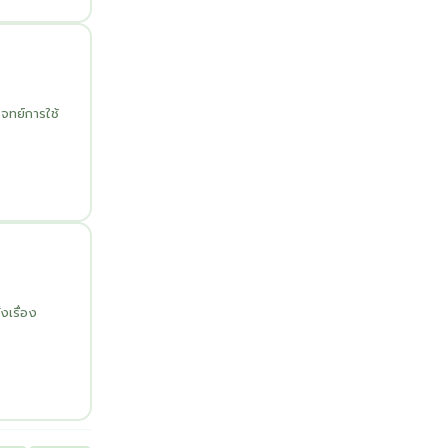
โจทย์การใช้
งเรื่อง