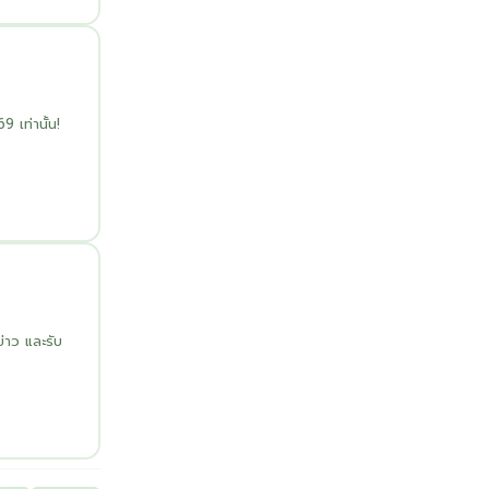
เท่านั้น!
ข่าว และรับ