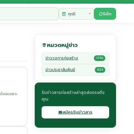
รีเซ็ต
หมวดหมู่ข่าว
ข่าววงการก่อสร้าง
1710
ข่าวประชาสัมพันธ์
823
รับข่าวสารก่อสร้างล่าสุดส่งตรงถึง
ดโดยเฉพาะ
คุณ
สมัครรับข่าวสาร