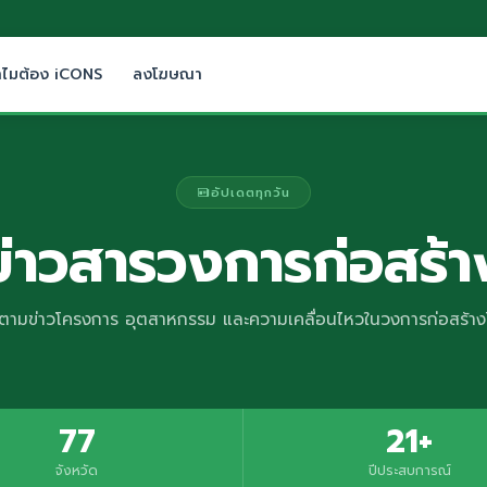
ำไมต้อง iCONS
ลงโฆษณา
อัปเดตทุกวัน
ข่าวสารวงการก่อสร้า
ตามข่าวโครงการ อุตสาหกรรม และความเคลื่อนไหวในวงการก่อสร้า
77
21+
จังหวัด
ปีประสบการณ์