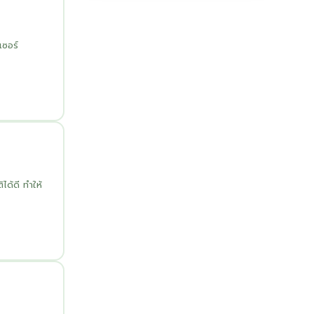
เซอร์
ด้ดี ทำให้